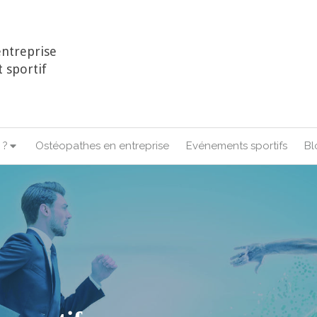
ntreprise
 sportif
 ?
Ostéopathes en entreprise
Evénements sportifs
Bl