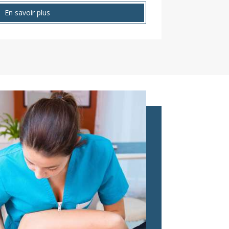
En savoir plus