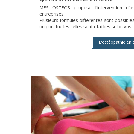
MES OSTEOS propose l’intervention d’o
entreprises.
Plusieurs formules différentes sont possibles,
ou ponctuelles ; elles sont établies selon vos
L'ostéopathie en 