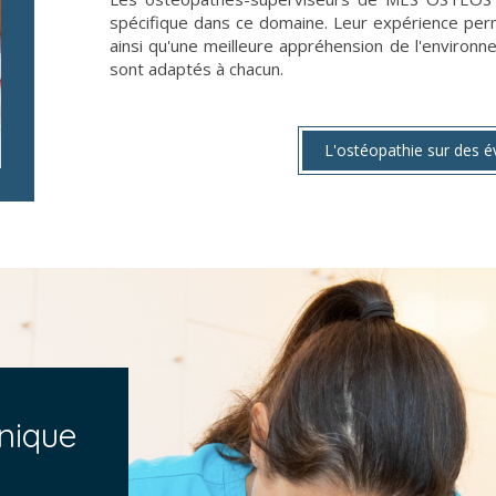
spécifique dans ce domaine. Leur expérience perm
ainsi qu'une meilleure appréhension de l'environne
sont adaptés à chacun.
L'ostéopathie sur des 
nique