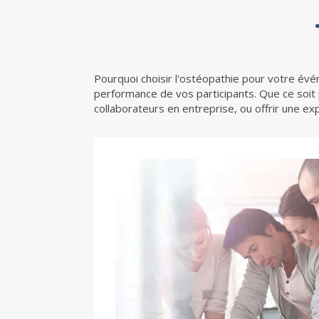
Pourquoi choisir l'ostéopathie pour votre évé
performance de vos participants. Que ce soit 
collaborateurs en entreprise, ou offrir une e