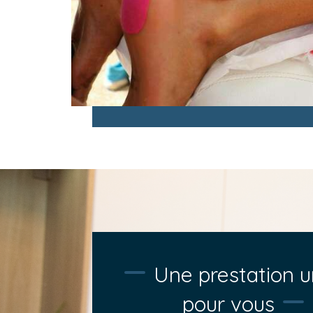
Une prestation u
pour vous