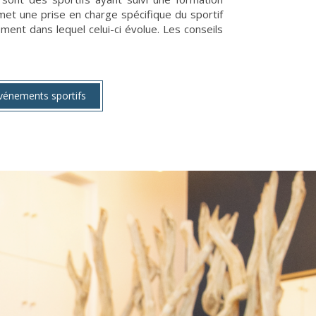
et une prise en charge spécifique du sportif
ment dans lequel celui-ci évolue. Les conseils
événements sportifs