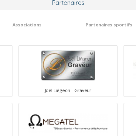
Partenaires
Associations
Partenaires sportifs
Joel Liégeon - Graveur