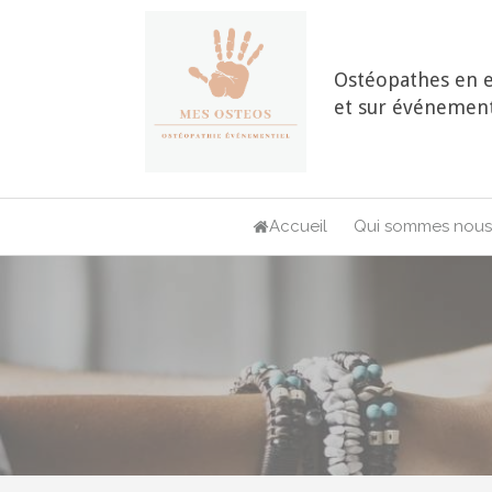
Ostéopathes en e
et sur événement
Accueil
Qui sommes nous