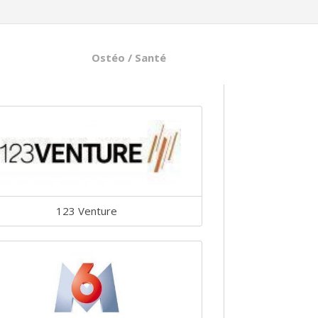
Ostéo / Santé
123 Venture