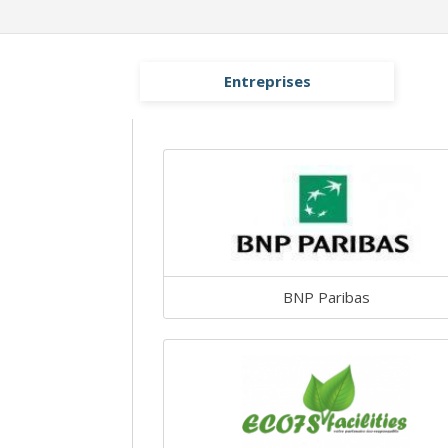
Entreprises
BNP Paribas