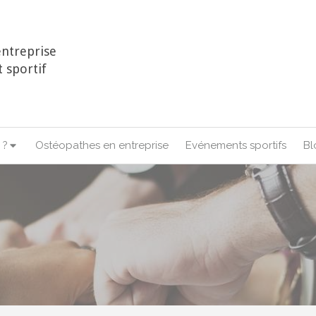
ntreprise
 sportif
 ?
Ostéopathes en entreprise
Evénements sportifs
Bl