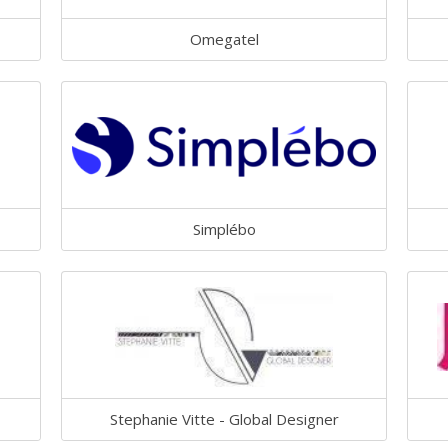
Omegatel
Simplébo
Stephanie Vitte - Global Designer