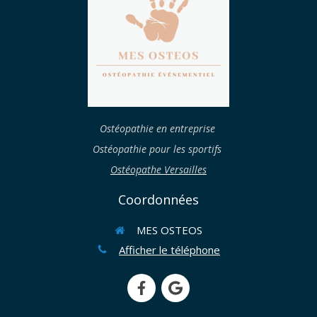
Ostéopathie en entreprise
Ostéopathie pour les sportifs
Ostéopathe Versailles
Coordonnées
MES OSTEOS
Afficher le téléphone