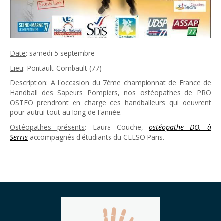
Date
: samedi 5 septembre
Lieu
: Pontault-Combault (77)
Description
: A l'occasion du 7ème championnat de France de
Handball des Sapeurs Pompiers, nos ostéopathes de PRO
OSTEO prendront en charge ces handballeurs qui oeuvrent
pour autrui tout au long de l'année.
Ostéopathes présents
: Laura Couche,
ostéopathe DO. à
Serris
accompagnés d'étudiants du CEESO Paris.