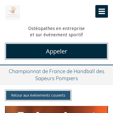
Ostéopathes en entreprise
et sur événement sportif
Appeler
Championnat de France de Handball des
Sapeurs Pompiers
Retour aux événements couverts