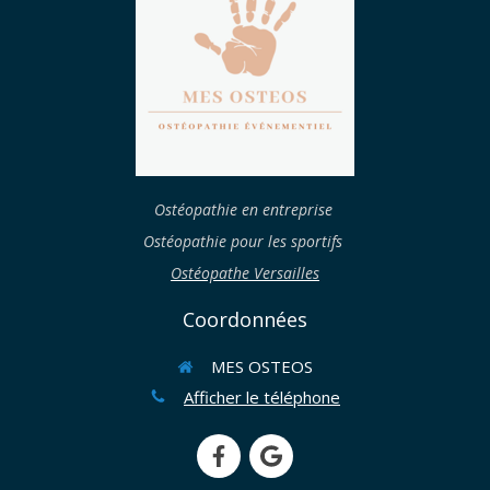
Ostéopathie en entreprise
Ostéopathie pour les sportifs
Ostéopathe Versailles
Coordonnées
MES OSTEOS
Afficher le téléphone