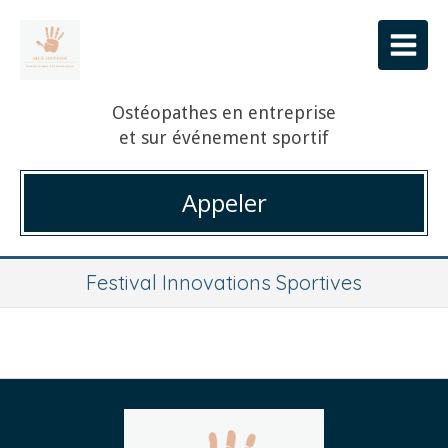
Ostéopathes en entreprise
et sur événement sportif
Appeler
Festival Innovations Sportives