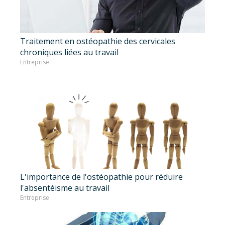
Traitement en ostéopathie des cervicales
chroniques liées au travail
Entreprise
L'importance de l'ostéopathie pour réduire
l'absentéisme au travail
Entreprise