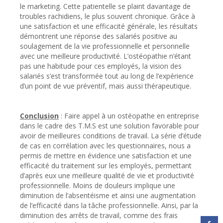
le marketing. Cette patientelle se plaint davantage de
troubles rachidiens, le plus souvent chronique. Grâce à
une satisfaction et une efficacité générale, les résultats
démontrent une réponse des salariés positive au
soulagement de la vie professionnelle et personnelle
avec une meilleure productivité. L’ostéopathie n’étant
pas une habitude pour ces employés, la vision des
salariés s’est transformée tout au long de l’expérience
d’un point de vue préventif, mais aussi thérapeutique.
Conclusion
: Faire appel à un ostéopathe en entreprise
dans le cadre des T.M.S est une solution favorable pour
avoir de meilleures conditions de travail. La série d’étude
de cas en corrélation avec les questionnaires, nous a
permis de mettre en évidence une satisfaction et une
efficacité du traitement sur les employés, permettant
d’après eux une meilleure qualité de vie et productivité
professionnelle. Moins de douleurs implique une
diminution de l’absentéisme et ainsi une augmentation
de l’efficacité dans la tâche professionnelle. Ainsi, par la
diminution des arrêts de travail, comme des frais