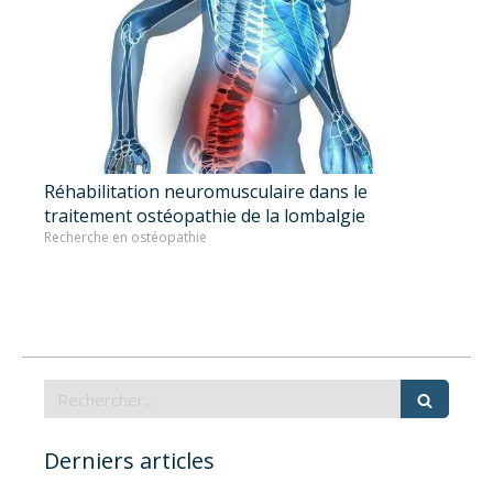
Réhabilitation neuromusculaire dans le
traitement ostéopathie de la lombalgie
Recherche en ostéopathie
Rechercher
Derniers articles