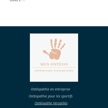
(3)
Ostéopathie en entreprise
Ostéopathie pour les sportifs
Ostéopathe Versailles