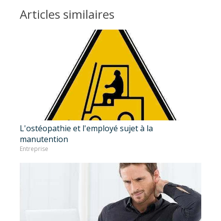
Articles similaires
L'ostéopathie et l'employé sujet à la
manutention
Entreprise