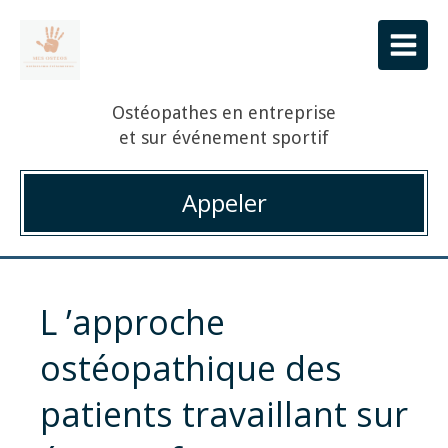
Ostéopathes en entreprise
et sur événement sportif
Appeler
​L ’approche
ostéopathique des
patients travaillant sur