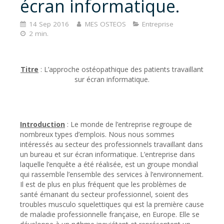
écran informatique.
14 Sep 2016
MES OSTEOS
Entreprise
2 min.
Titre
: L’approche ostéopathique des patients travaillant
sur écran informatique.
Introduction
: Le monde de l’entreprise regroupe de
nombreux types d’emplois. Nous nous sommes
intéressés au secteur des professionnels travaillant dans
un bureau et sur écran informatique. L’entreprise dans
laquelle l’enquête a été réalisée, est un groupe mondial
qui rassemble l’ensemble des services à l’environnement.
Il est de plus en plus fréquent que les problèmes de
santé émanant du secteur professionnel, soient des
troubles musculo squelettiques qui est la première cause
de maladie professionnelle française, en Europe. Elle se