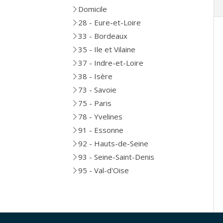
Domicile
28 - Eure-et-Loire
33 - Bordeaux
35 - Ile et Vilaine
37 - Indre-et-Loire
38 - Isère
73 - Savoie
75 - Paris
78 - Yvelines
91 - Essonne
92 - Hauts-de-Seine
93 - Seine-Saint-Denis
95 - Val-d'Oise