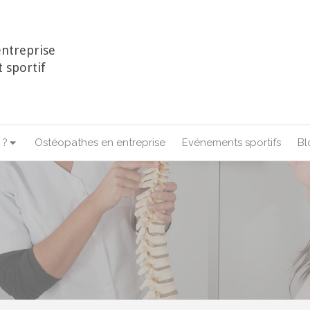
ntreprise
 sportif
 ?
Ostéopathes en entreprise
Evénements sportifs
Bl