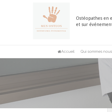
Ostéopathes en e
et sur événement
Accueil
Qui sommes nous