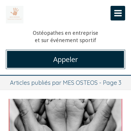
Ostéopathes en entreprise
et sur événement sportif
Appeler
Articles publiés par MES OSTEOS - Page 3