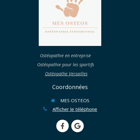
Ostéopathie en entreprise
Ostéopathie pour les sportifs
Ostéopathe Versailles
Coordonnées
MES OSTEOS
Afficher le téléphone