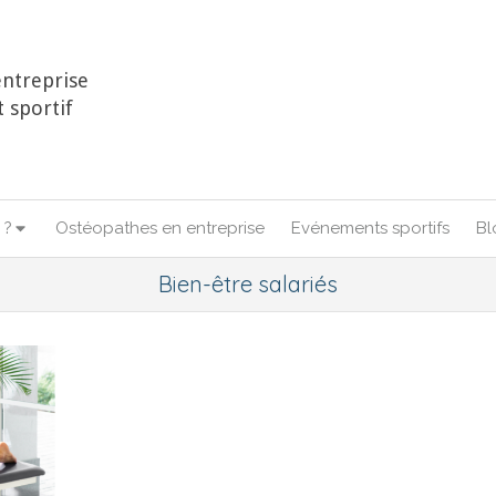
ntreprise
 sportif
 ?
Ostéopathes en entreprise
Evénements sportifs
Bl
Bien-être salariés