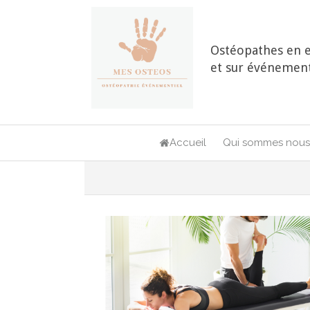
Ostéopathes en e
et sur événement
Accueil
Qui sommes nous