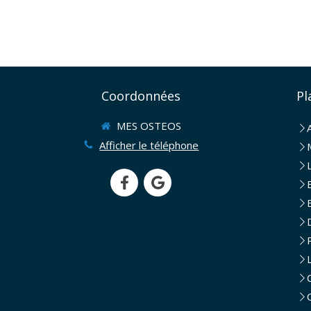
Coordonnées
Pl
MES OSTEOS
Afficher le téléphone