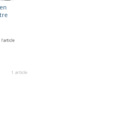
 en
tre
 l'article
1 article