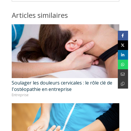
Articles similaires
Soulager les douleurs cervicales : le rôle clé de
l'ostéopathie en entreprise
Entreprise