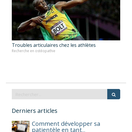
​Troubles articulaires chez les athlètes
Recherche en ostéopathie
Rechercher
Derniers articles
Comment développer sa
patientèle en tant