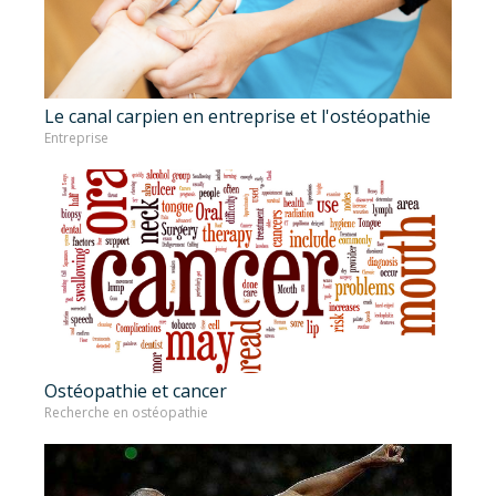
Le canal carpien en entreprise et l'ostéopathie
Entreprise
Ostéopathie et cancer
Recherche en ostéopathie