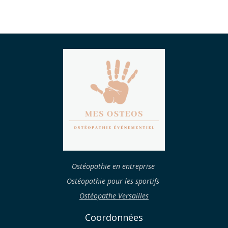
Ostéopathie en entreprise
Ostéopathie pour les sportifs
Ostéopathe Versailles
Coordonnées