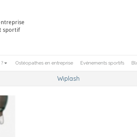
ntreprise
 sportif
 ?
Ostéopathes en entreprise
Evénements sportifs
Bl
Wiplash