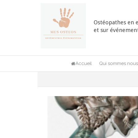
Ostéopathes en e
et sur événement
Accueil
Qui sommes nous