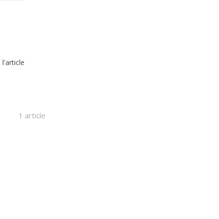
 l'article
1 article