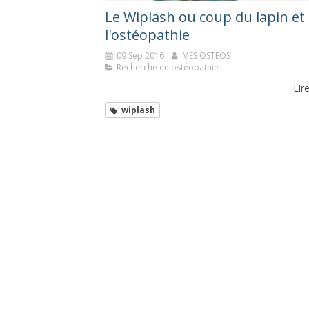
Le Wiplash ou coup du lapin et
l'ostéopathie
09 Sep 2016
MES OSTEOS
Recherche en ostéopathie
Lire
wiplash