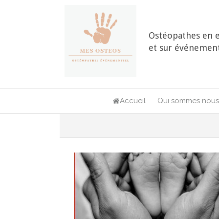
Ostéopathes en e
et sur événement
Accueil
Qui sommes nous