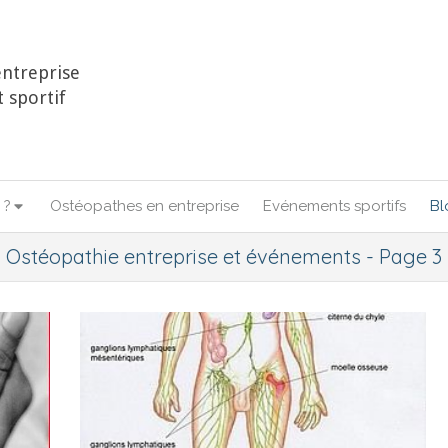
ntreprise
 sportif
 ?
Ostéopathes en entreprise
Evénements sportifs
Bl
Ostéopathie entreprise et événements - Page 3